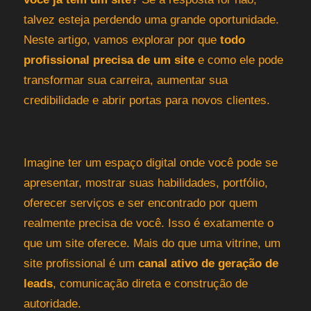
talvez esteja perdendo uma grande oportunidade.
Neste artigo, vamos explorar por que
todo
profissional precisa de um site
e como ele pode
transformar sua carreira, aumentar sua
credibilidade e abrir portas para novos clientes.
Imagine ter um espaço digital onde você pode se
apresentar, mostrar suas habilidades, portfólio,
oferecer serviços e ser encontrado por quem
realmente precisa de você. Isso é exatamente o
que um site oferece. Mais do que uma vitrine, um
site profissional é um
canal ativo de geração de
leads
, comunicação direta e construção de
autoridade.