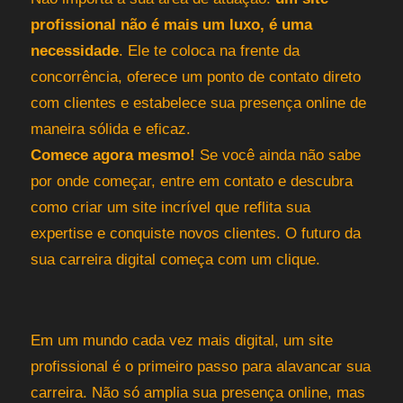
profissional não é mais um luxo, é uma
necessidade
. Ele te coloca na frente da
concorrência, oferece um ponto de contato direto
com clientes e estabelece sua presença online de
maneira sólida e eficaz.
Comece agora mesmo!
Se você ainda não sabe
por onde começar, entre em contato e descubra
como criar um site incrível que reflita sua
expertise e conquiste novos clientes. O futuro da
sua carreira digital começa com um clique.
Em um mundo cada vez mais digital, um site
profissional é o primeiro passo para alavancar sua
carreira. Não só amplia sua presença online, mas