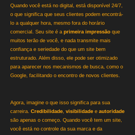
Quando você está no digital, está disponível 24/7,
o que significa que seus clientes podem encontrá-
lo a qualquer hora, mesmo fora do horário
comercial. Seu site é a
primeira impressão
que
muitos terão de você, e nada transmite mais
confiança e seriedade do que um site bem
estruturado. Além disso, ele pode ser otimizado
para aparecer nos mecanismos de busca, como o
Google, facilitando o encontro de novos clientes.
Agora, imagine o que isso significa para sua
carreira.
Credibilidade
,
visibilidade
e
autoridade
são apenas o começo. Quando você tem um site,
você está no controle da sua marca e da