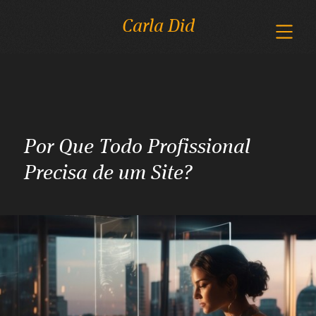
Carla Did
Por Que Todo Profissional
Precisa de um Site?