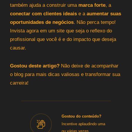
também ajuda a construir uma
marca forte
, a
conectar com clientes ideais
e a
aumentar suas
oportunidades de negócios
. Não perca tempo!
Invista agora em um site que seja o reflexo do
profissional que você é e do impacto que deseja
causar.
Gostou deste artigo?
Não deixe de acompanhar
o blog para mais dicas valiosas e transformar sua
carreira!
Gostou do conteúdo?
Incentive aplaudindo uma
ou várias vezes.