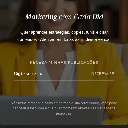
Marketing com Carla Did
Quer aprender estratégias, copies, funis e criar
conteúdos? Atenção em todas as mídias é venda!
RECEBA MINHAS PUBLICAÇÕES
INSCREVA-SE
Nós respeitamos sua caixa de entrada e sua privacidade, você pode
cancelar a inscrição a qualquer momento através das mensagens
recebidas.