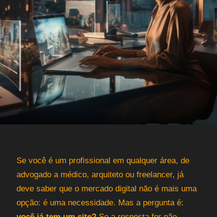
Se você é um profissional em qualquer área, de
advogado a médico, arquiteto ou freelancer, já
deve saber que o mercado digital não é mais uma
opção: é uma necessidade. Mas a pergunta é:
você já tem um site?
Se a resposta for não,