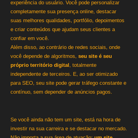
experiência do usuário. Você pode personalizar
completamente sua presença online, destacar
suas melhores qualidades, portfólio, depoimentos
e criar conteúdos que ajudam seus clientes a
confiar em você.
Além disso, ao contrário de redes sociais, onde
você depende de algoritmos,
seu site é seu
próprio território digital
, totalmente
independente de terceiros. E, ao ser otimizado
para SEO, seu site pode gerar tráfego constante e
contínuo, sem depender de anúncios pagos.
Se você ainda não tem um site, está na hora de
investir na sua carreira e se destacar no mercado.
Não importa a sua área de atuação:
um site