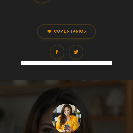
COMENTÁRIOS