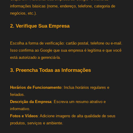
informações básicas (nome, endereço, telefone, categoria de
negócios, etc.).
2. Verifique Sua Empresa
Escolha a forma de verificação: cartão postal, telefone ou e-mail.
Isso confirma ao Google que sua empresa é legítima e que você
está autorizado a gerenciá-la.
3. Preencha Todas as Informações
Horários de Funcionamento
: Inclua horários regulares e
feriados.
Descrição da Empresa
: Escreva um resumo atrativo e
informativo.
Fotos e Vídeos
: Adicione imagens de alta qualidade de seus
produtos, serviços e ambiente.