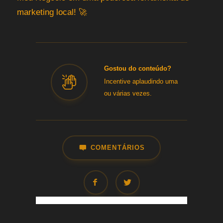
marketing local! 🚀
Gostou do conteúdo?
Incentive aplaudindo uma
ou várias vezes.
COMENTÁRIOS