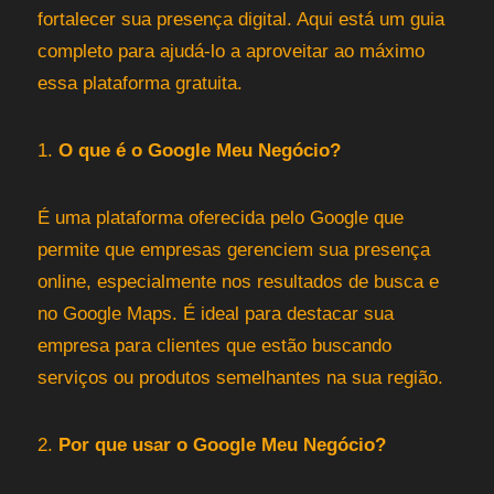
fortalecer sua presença digital. Aqui está um guia
completo para ajudá-lo a aproveitar ao máximo
essa plataforma gratuita.
1.
O que é o Google Meu Negócio?
É uma plataforma oferecida pelo Google que
permite que empresas gerenciem sua presença
online, especialmente nos resultados de busca e
no Google Maps. É ideal para destacar sua
empresa para clientes que estão buscando
serviços ou produtos semelhantes na sua região.
2.
Por que usar o Google Meu Negócio?