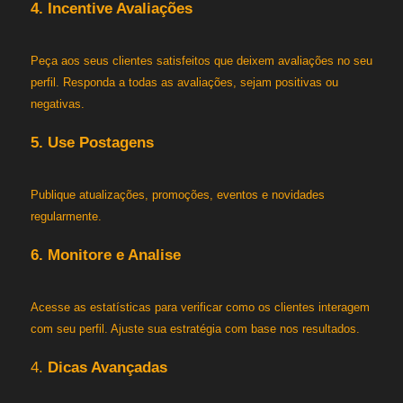
4. Incentive Avaliações
Peça aos seus clientes satisfeitos que deixem avaliações no seu
perfil. Responda a todas as avaliações, sejam positivas ou
negativas.
5. Use Postagens
Publique atualizações, promoções, eventos e novidades
regularmente.
6. Monitore e Analise
Acesse as estatísticas para verificar como os clientes interagem
com seu perfil. Ajuste sua estratégia com base nos resultados.
4.
Dicas Avançadas