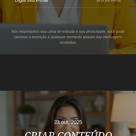
INSCREVA-SE
Nós respeitamos sua caixa de entrada e sua privacidade, você pode
cancelar a inscrição a qualquer momento através das mensagens
recebidas.
23 out, 2025