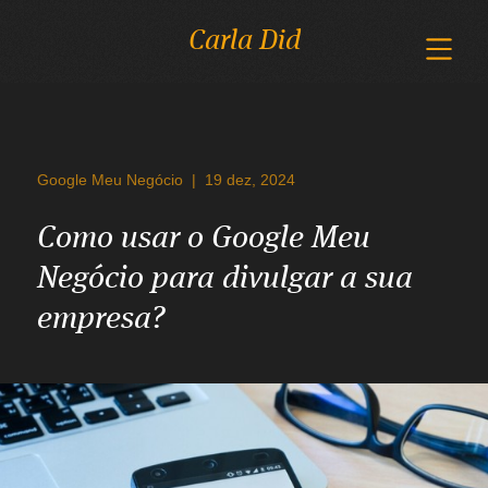
Carla Did
Google Meu Negócio
|
19 dez, 2024
Como usar o Google Meu
Negócio para divulgar a sua
empresa?