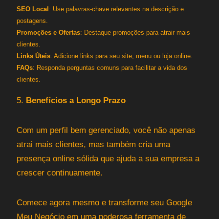
SEO Local
: Use palavras-chave relevantes na descrição e
postagens.
Promoções e Ofertas
: Destaque promoções para atrair mais
clientes.
Links Úteis
: Adicione links para seu site, menu ou loja online.
FAQs
: Responda perguntas comuns para facilitar a vida dos
clientes.
5.
Benefícios a Longo Prazo
Com um perfil bem gerenciado, você não apenas
atrai mais clientes, mas também cria uma
presença online sólida que ajuda a sua empresa a
crescer continuamente.
Comece agora mesmo e transforme seu Google
Meu Negócio em uma poderosa ferramenta de