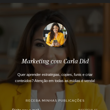
Marketing com Carla Did
Quer aprender estratégias, copies, funis e criar
conteúdos? Atenção em todas as mídias é venda!
RECEBA MINHAS PUBLICAÇÕES