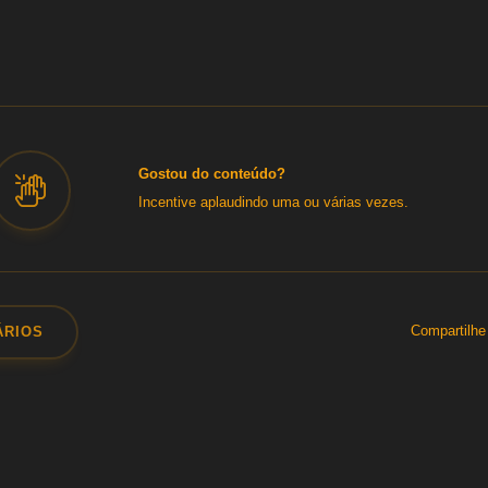
Gostou do conteúdo?
Incentive aplaudindo uma ou várias vezes.
Compartilhe
ÁRIOS