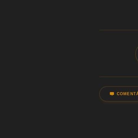
COMENT