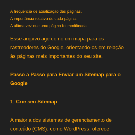
A frequência de atualização das páginas.
A importância relativa de cada página.
A última vez que uma página foi modificada.
Esse arquivo age como um mapa para os
rastreadores do Google, orientando-os em relação
às páginas mais importantes do seu site.
Passo a Passo para Enviar um Sitemap para o
Google
1. Crie seu Sitemap
A maioria dos sistemas de gerenciamento de
conteúdo (CMS), como WordPress, oferece