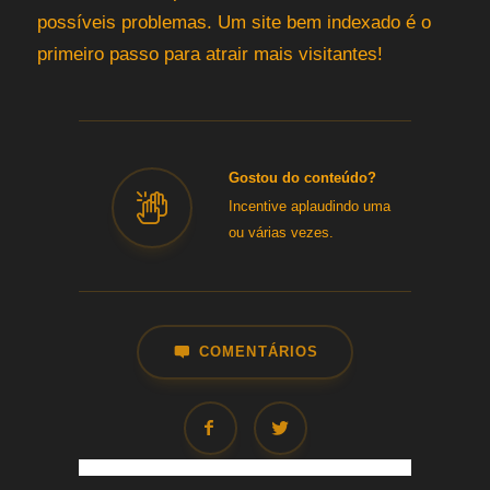
possíveis problemas. Um site bem indexado é o
primeiro passo para atrair mais visitantes!
Gostou do conteúdo?
Incentive aplaudindo uma
ou várias vezes.
COMENTÁRIOS