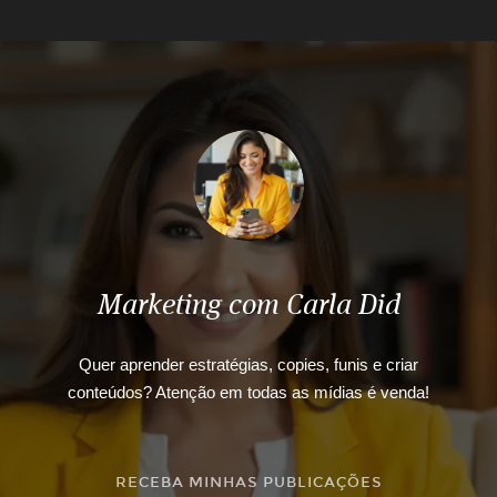
Marketing com Carla Did
Quer aprender estratégias, copies, funis e criar
conteúdos? Atenção em todas as mídias é venda!
RECEBA MINHAS PUBLICAÇÕES