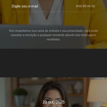
INSCREVA-SE
Nós respeitamos sua caixa de entrada e sua privacidade, você pode
cancelar a inscrição a qualquer momento através das mensagens
recebidas.
23 out, 2025