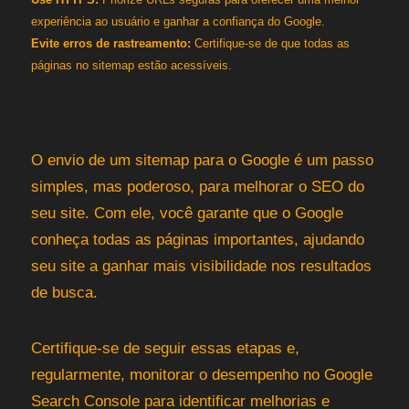
experiência ao usuário e ganhar a confiança do Google.
Evite erros de rastreamento:
Certifique-se de que todas as
páginas no sitemap estão acessíveis.
O envio de um sitemap para o Google é um passo
simples, mas poderoso, para melhorar o SEO do
seu site. Com ele, você garante que o Google
conheça todas as páginas importantes, ajudando
seu site a ganhar mais visibilidade nos resultados
de busca.
Certifique-se de seguir essas etapas e,
regularmente, monitorar o desempenho no Google
Search Console para identificar melhorias e