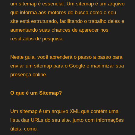
um sitemap é essencial. Um sitemap é um arquivo
que informa aos motores de busca como o seu
site está estruturado, facilitando o trabalho deles e
aumentando suas chances de aparecer nos
resultados de pesquisa.
Neste guia, você aprenderá o passo a passo para
enviar um sitemap para o Google e maximizar sua
presença online.
O que é um Sitemap?
Um sitemap é um arquivo XML que contém uma
lista das URLs do seu site, junto com informações
úteis, como: