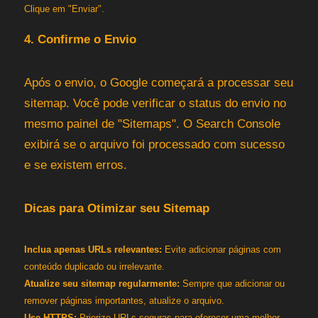
Clique em "Enviar".
4. Confirme o Envio
Após o envio, o Google começará a processar seu
sitemap. Você pode verificar o status do envio no
mesmo painel de "Sitemaps". O Search Console
exibirá se o arquivo foi processado com sucesso
e se existem erros.
Dicas para Otimizar seu Sitemap
Inclua apenas URLs relevantes:
Evite adicionar páginas com
conteúdo duplicado ou irrelevante.
Atualize seu sitemap regularmente:
Sempre que adicionar ou
remover páginas importantes, atualize o arquivo.
Use HTTPS:
Priorize URLs seguras para oferecer uma melhor