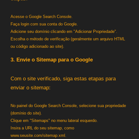
Acesse o Google Search Console.
Faça login com sua conta do Google.
Adicione seu domínio clicando em "Adicionar Propriedade".
Escolha o método de verificação (geralmente um arquivo HTML
ou código adicionado ao site).
3. Envie o Sitemap para o Google
Com o site verificado, siga estas etapas para
enviar o sitemap:
No painel do Google Search Console, selecione sua propriedade
(domínio do site).
Clique em "Sitemaps" no menu lateral esquerdo.
Insira a URL do seu sitemap, como
www.seusite.com/sitemap.xml
.