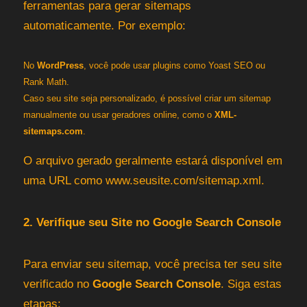
ferramentas para gerar sitemaps
automaticamente. Por exemplo:
No
WordPress
, você pode usar plugins como Yoast SEO ou
Rank Math.
Caso seu site seja personalizado, é possível criar um sitemap
manualmente ou usar geradores online, como o
XML-
sitemaps.com
.
O arquivo gerado geralmente estará disponível em
uma URL como
www.seusite.com/sitemap.xml
.
2. Verifique seu Site no Google Search Console
Para enviar seu sitemap, você precisa ter seu site
verificado no
Google Search Console
. Siga estas
etapas: