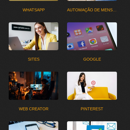
WHATSAPP
AUTOMAÇÃO DE MENSAGENS
SITES
GOOGLE
WEB CREATOR
PINTEREST