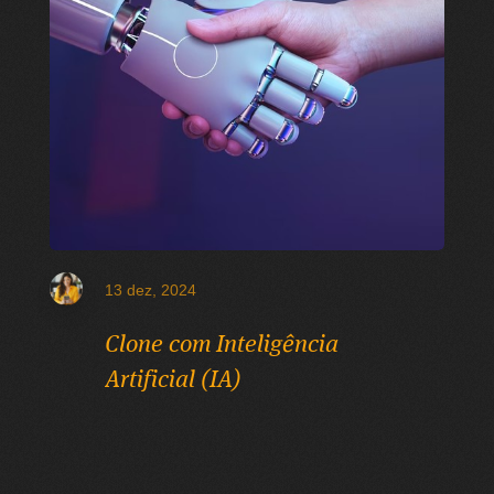
13 dez, 2024
Clone com Inteligência
Artificial (IA)