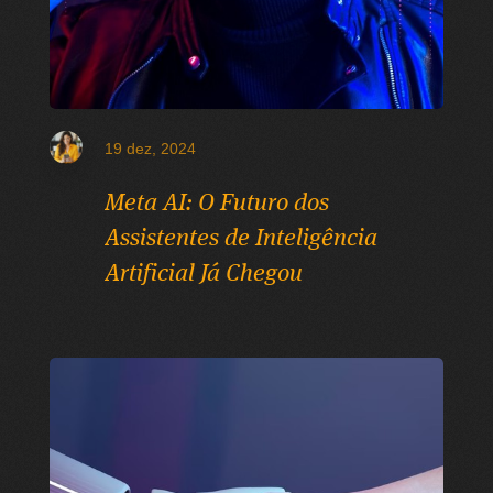
19 dez, 2024
Meta AI: O Futuro dos
Assistentes de Inteligência
Artificial Já Chegou