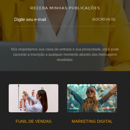
RECEBA MINHAS PUBLICAÇÕES
INSCREVA-SE
Nós respeitamos sua caixa de entrada e sua privacidade, você pode
cancelar a inscrição a qualquer momento através das mensagens
recebidas.
FUNIL DE VENDAS
MARKETING DIGITAL