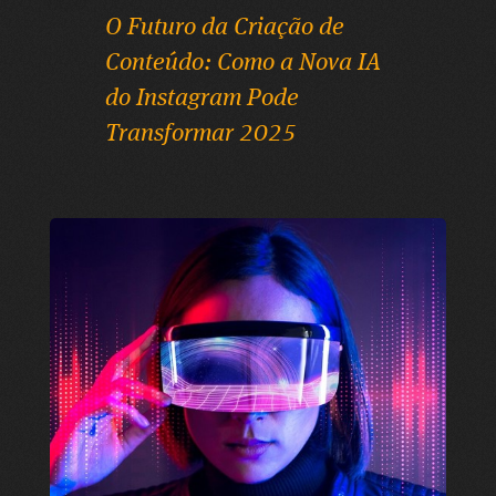
O Futuro da Criação de
Conteúdo: Como a Nova IA
do Instagram Pode
Transformar 2025