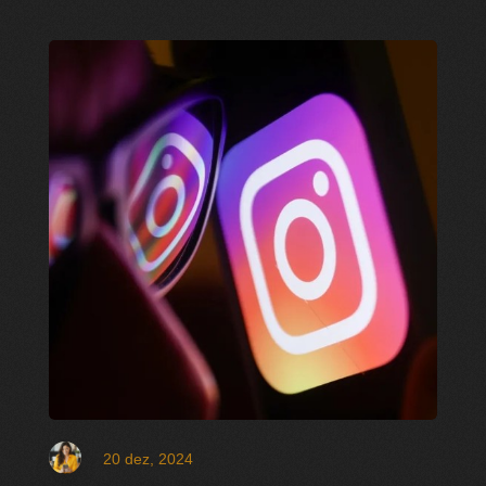
20 dez, 2024