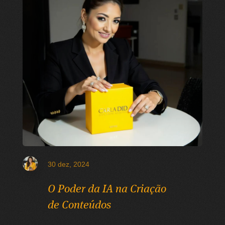
30 dez, 2024
O Poder da IA na Criação
de Conteúdos