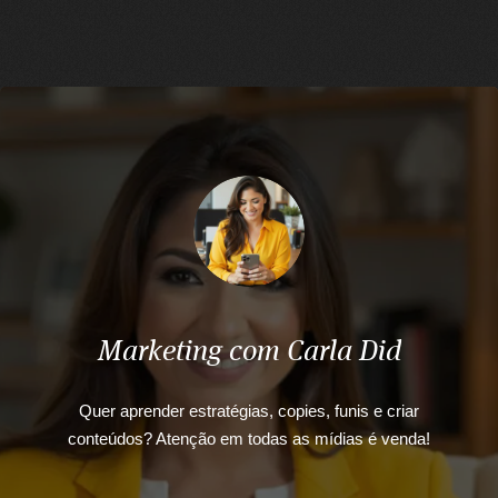
Marketing com Carla Did
Quer aprender estratégias, copies, funis e criar
conteúdos? Atenção em todas as mídias é venda!