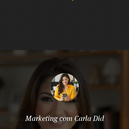
Marketing com Carla Did