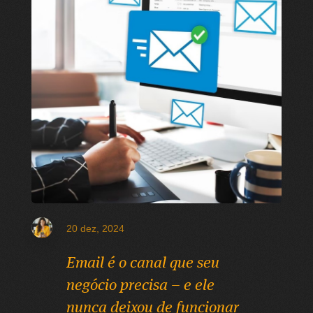
20 dez, 2024
Email é o canal que seu
negócio precisa – e ele
nunca deixou de funcionar