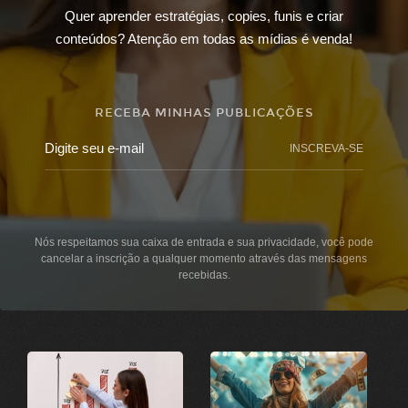
Quer aprender estratégias, copies, funis e criar
conteúdos? Atenção em todas as mídias é venda!
RECEBA MINHAS PUBLICAÇÕES
INSCREVA-SE
Nós respeitamos sua caixa de entrada e sua privacidade, você pode
cancelar a inscrição a qualquer momento através das mensagens
recebidas.