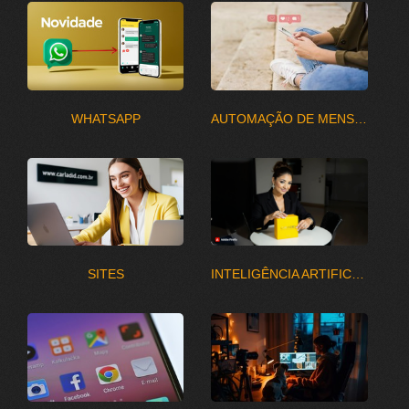
WHATSAPP
AUTOMAÇÃO DE MENSAGENS
SITES
INTELIGÊNCIA ARTIFICIAL