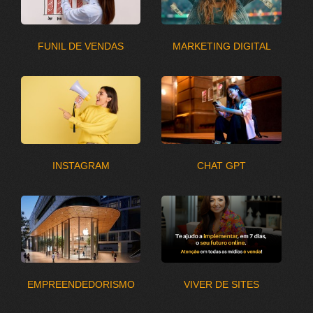
FUNIL DE VENDAS
MARKETING DIGITAL
INSTAGRAM
CHAT GPT
EMPREENDEDORISMO
VIVER DE SITES