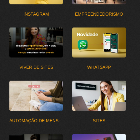
INSTAGRAM
EMPREENDEDORISMO
VIVER DE SITES
WHATSAPP
AUTOMAÇÃO DE MENSAGENS
SITES