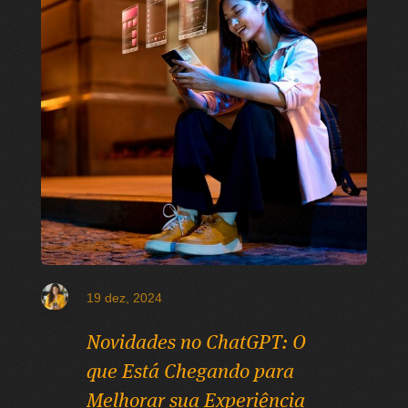
19 dez, 2024
Novidades no ChatGPT: O
que Está Chegando para
Melhorar sua Experiência