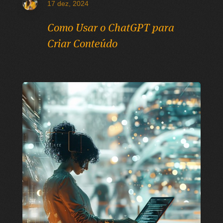
17 dez, 2024
Como Usar o ChatGPT para
Criar Conteúdo