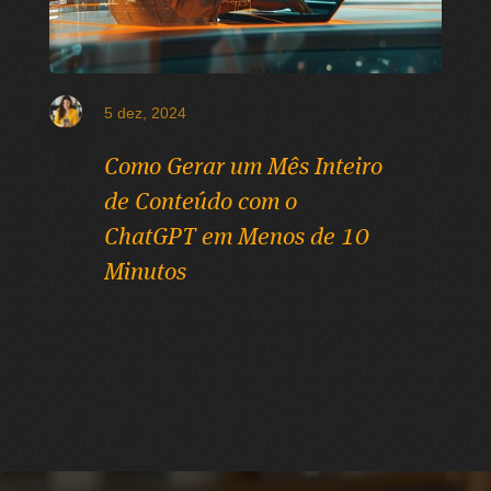
5 dez, 2024
Como Gerar um Mês Inteiro
de Conteúdo com o
ChatGPT em Menos de 10
Minutos