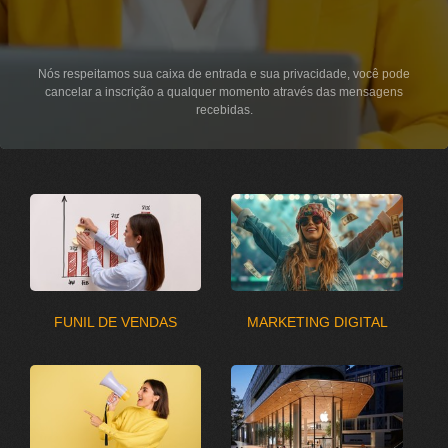
Nós respeitamos sua caixa de entrada e sua privacidade, você pode
cancelar a inscrição a qualquer momento através das mensagens
recebidas.
FUNIL DE VENDAS
MARKETING DIGITAL