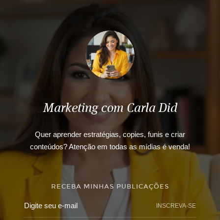
Marketing com Carla Did
Quer aprender estratégias, copies, funis e criar
conteúdos? Atenção em todas as mídias é venda!
RECEBA MINHAS PUBLICAÇÕES
INSCREVA-SE